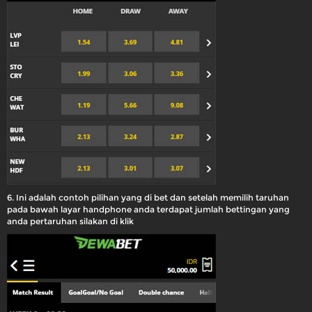
6. Ini adalah contoh pilihan yang di bet dan setelah memilih taruhan
pada bawah layar handphone anda terdapat jumlah bettingan yang
anda pertaruhan silakan di klik