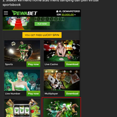
2. Silakan ke menu home atau menu samping dan pilih virtual
sportsbook