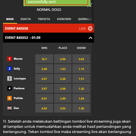
11. Setelah anda melakukan bettingan tombol live streaming juga akan
di tampilan untuk memudahkan anda melihat hasil pertandingan yang
berlangsung. Tekan tombol live maka streaming live akan berlangsung