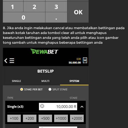
8. Jika anda ingin melakukan cancel atau membatalkan bettingan pada
bawah kotak taruhan ada tombol clear all untuk menghapus
keseluruhan bettingan anda yang telah anda pilih atau icon gambar
tong sambah untuk menghapus beberapa bettingan anda